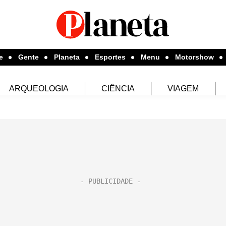
e
Gente
Planeta
Esportes
Menu
Motorshow
ARQUEOLOGIA
CIÊNCIA
VIAGEM