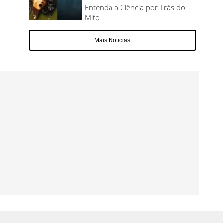
Entenda a Ciência por Trás do
Mito
Mais Noticias