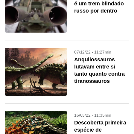
é um trem blindado
russo por dentro
07/12/22 - 11:27min
Anquilossauros
lutavam entre si
tanto quanto contra
tiranossauros
16/03/22 - 11:35min
Descoberta primeira
espécie de