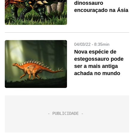
dinossauro
encouraçado na Ásia
04/03/22 - 8:35min
Nova espécie de
estegossauro pode
ser a mais antiga
achada no mundo