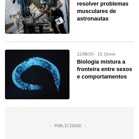
resolver problemas
musculares de
astronautas
11/08/20 - 15:16min
Biologia mistura a
fronteira entre sexos
e comportamentos