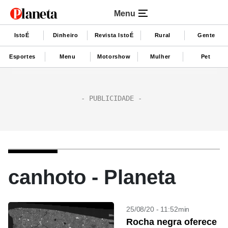
Menu
IstoÉ
Dinheiro
Revista IstoÉ
Rural
Gente
Esportes
Menu
Motorshow
Mulher
Pet
canhoto - Planeta
25/08/20 - 11:52min
Rocha negra oferece