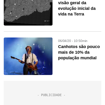
visão geral da
evolução inicial da
vida na Terra
06/04/20 - 10:50min
Canhotos são pouco
mais de 10% da
população mundial