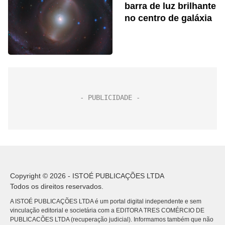
barra de luz brilhante
no centro de galáxia
Copyright © 2026 - ISTOÉ PUBLICAÇÕES LTDA
Todos os direitos reservados.
A ISTOÉ PUBLICAÇÕES LTDA é um portal digital independente e sem
vinculação editorial e societária com a EDITORA TRES COMÉRCIO DE
PUBLICACÕES LTDA (recuperação judicial). Informamos também que não