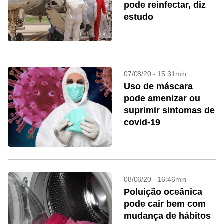
pode reinfectar, diz
estudo
07/08/20 - 15:31min
Uso de máscara
pode amenizar ou
suprimir sintomas de
covid-19
08/06/20 - 16:46min
Poluição oceânica
pode cair bem com
mudança de hábitos