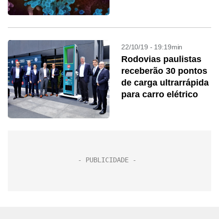
22/10/19 - 19:19min
Rodovias paulistas
receberão 30 pontos
de carga ultrarrápida
para carro elétrico