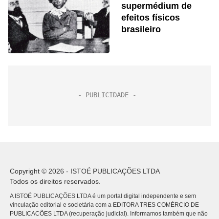
supermédium de
efeitos físicos
brasileiro
Copyright © 2026 - ISTOÉ PUBLICAÇÕES LTDA
Todos os direitos reservados.
A ISTOÉ PUBLICAÇÕES LTDA é um portal digital independente e sem
vinculação editorial e societária com a EDITORA TRES COMÉRCIO DE
PUBLICACÕES LTDA (recuperação judicial). Informamos também que não