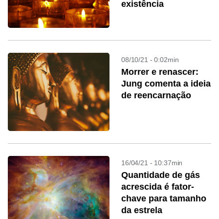
existência
08/10/21 - 0:02min
Morrer e renascer:
Jung comenta a ideia
de reencarnação
16/04/21 - 10:37min
Quantidade de gás
acrescida é fator-
chave para tamanho
da estrela