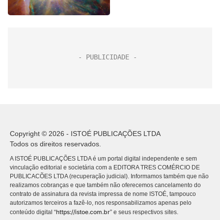
Copyright © 2026 - ISTOÉ PUBLICAÇÕES LTDA
Todos os direitos reservados.
A ISTOÉ PUBLICAÇÕES LTDA é um portal digital independente e sem
vinculação editorial e societária com a EDITORA TRES COMÉRCIO DE
PUBLICACÕES LTDA (recuperação judicial). Informamos também que não
realizamos cobranças e que também não oferecemos cancelamento do
contrato de assinatura da revista impressa de nome ISTOÉ, tampouco
autorizamos terceiros a fazê-lo, nos responsabilizamos apenas pelo
https://istoe.com.br
conteúdo digital “
” e seus respectivos sites.