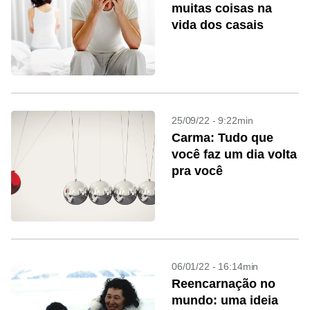
muitas coisas na
vida dos casais
25/09/22 - 9:22min
Carma: Tudo que
você faz um dia volta
pra você
06/01/22 - 16:14min
Reencarnação no
mundo: uma ideia