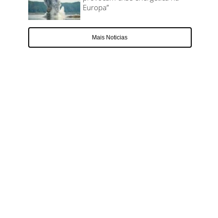
Europa”
Mais Noticias