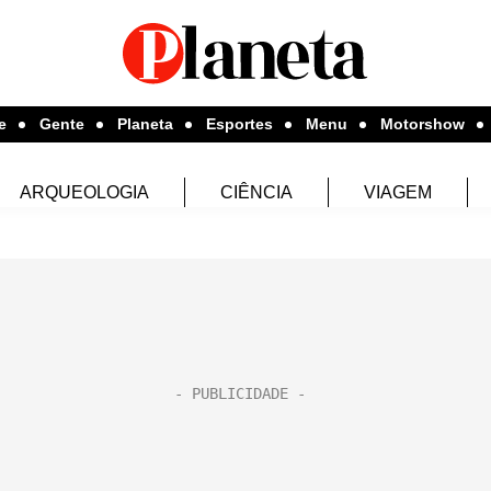
e
Gente
Planeta
Esportes
Menu
Motorshow
ARQUEOLOGIA
CIÊNCIA
VIAGEM