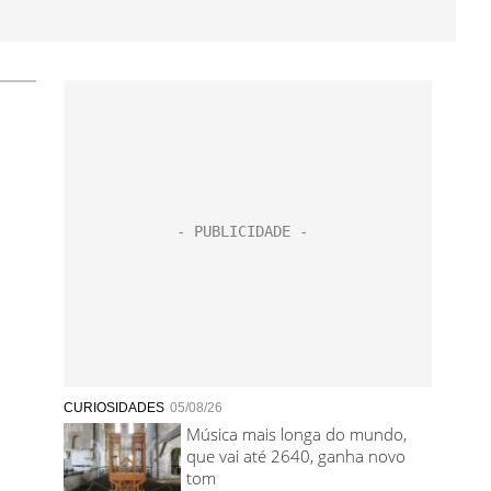
CURIOSIDADES
05/08/26
Música mais longa do mundo,
que vai até 2640, ganha novo
tom