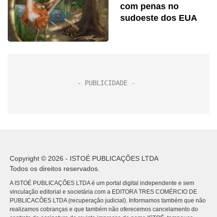
com penas no
sudoeste dos EUA
Copyright © 2026 - ISTOÉ PUBLICAÇÕES LTDA
Todos os direitos reservados.
A ISTOÉ PUBLICAÇÕES LTDA é um portal digital independente e sem
vinculação editorial e societária com a EDITORA TRES COMÉRCIO DE
PUBLICACÕES LTDA (recuperação judicial). Informamos também que não
realizamos cobranças e que também não oferecemos cancelamento do