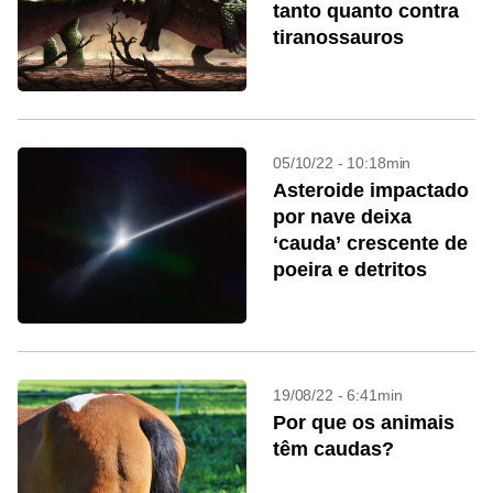
tanto quanto contra
tiranossauros
05/10/22 - 10:18min
Asteroide impactado
por nave deixa
‘cauda’ crescente de
poeira e detritos
19/08/22 - 6:41min
Por que os animais
têm caudas?