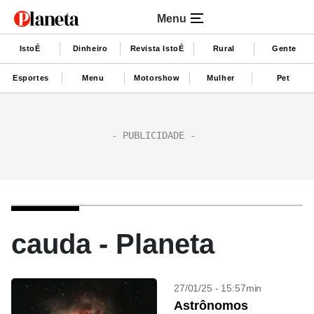
Menu
IstoÉ
Dinheiro
Revista IstoÉ
Rural
Gente
Esportes
Menu
Motorshow
Mulher
Pet
cauda - Planeta
27/01/25 - 15:57min
Astrônomos