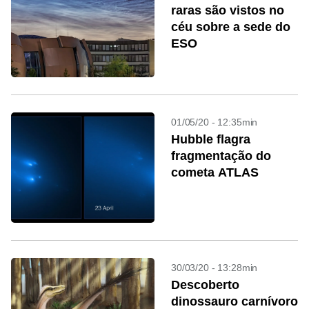
raras são vistos no
céu sobre a sede do
ESO
01/05/20 - 12:35min
Hubble flagra
fragmentação do
cometa ATLAS
30/03/20 - 13:28min
Descoberto
dinossauro carnívoro