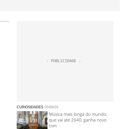
CURIOSIDADES
05/08/26
Música mais longa do mundo,
que vai até 2640, ganha novo
tom