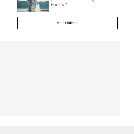
Europa”
Mais Noticias