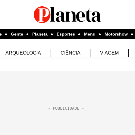
e
Gente
Planeta
Esportes
Menu
Motorshow
ARQUEOLOGIA
CIÊNCIA
VIAGEM