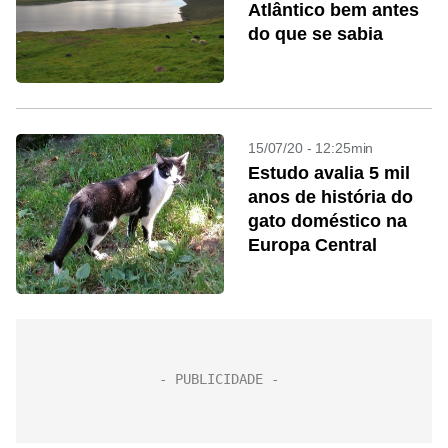
Atlântico bem antes
do que se sabia
15/07/20 - 12:25min
Estudo avalia 5 mil
anos de história do
gato doméstico na
Europa Central