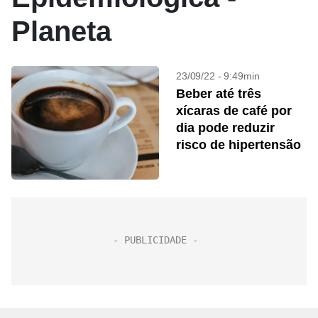
Planeta
23/09/22 - 9:49min
Beber até três
xícaras de café por
dia pode reduzir
risco de hipertensão