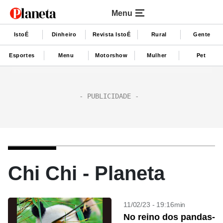
Menu
IstoÉ
Dinheiro
Revista IstoÉ
Rural
Gente
Esportes
Menu
Motorshow
Mulher
Pet
Chi Chi - Planeta
11/02/23 - 19:16min
No reino dos pandas-