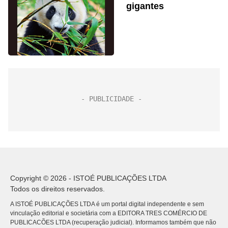
gigantes
Copyright © 2026 - ISTOÉ PUBLICAÇÕES LTDA
Todos os direitos reservados.
A ISTOÉ PUBLICAÇÕES LTDA é um portal digital independente e sem
vinculação editorial e societária com a EDITORA TRES COMÉRCIO DE
PUBLICACÕES LTDA (recuperação judicial). Informamos também que não