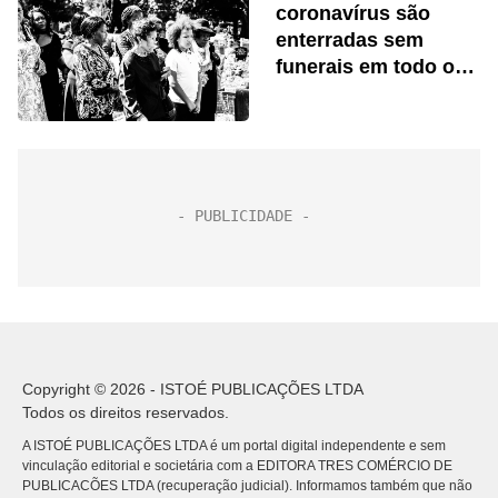
coronavírus são
enterradas sem
funerais em todo o
mundo
Copyright © 2026 - ISTOÉ PUBLICAÇÕES LTDA
Todos os direitos reservados.
A ISTOÉ PUBLICAÇÕES LTDA é um portal digital independente e sem
vinculação editorial e societária com a EDITORA TRES COMÉRCIO DE
PUBLICACÕES LTDA (recuperação judicial). Informamos também que não