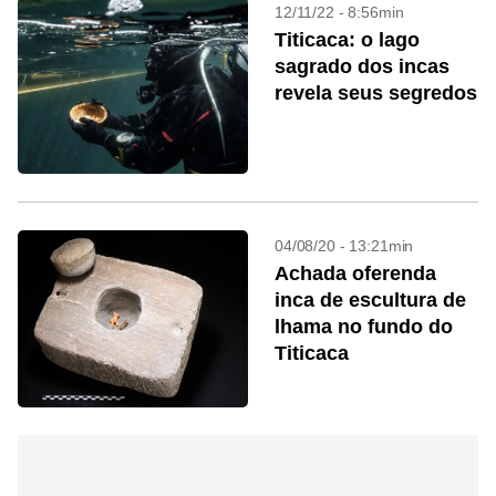
12/11/22 - 8:56min
Titicaca: o lago
sagrado dos incas
revela seus segredos
04/08/20 - 13:21min
Achada oferenda
inca de escultura de
lhama no fundo do
Titicaca