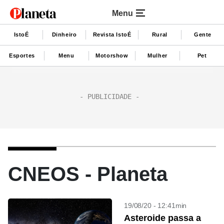
Menu
IstoÉ
Dinheiro
Revista IstoÉ
Rural
Gente
Esportes
Menu
Motorshow
Mulher
Pet
CNEOS - Planeta
19/08/20 - 12:41min
Asteroide passa a