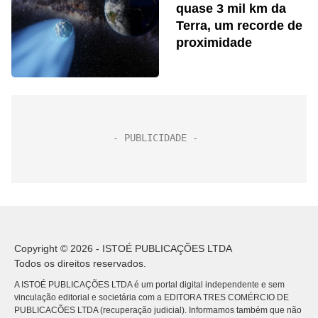
quase 3 mil km da
Terra, um recorde de
proximidade
Copyright © 2026 - ISTOÉ PUBLICAÇÕES LTDA
Todos os direitos reservados.
A ISTOÉ PUBLICAÇÕES LTDA é um portal digital independente e sem
vinculação editorial e societária com a EDITORA TRES COMÉRCIO DE
PUBLICACÕES LTDA (recuperação judicial). Informamos também que não