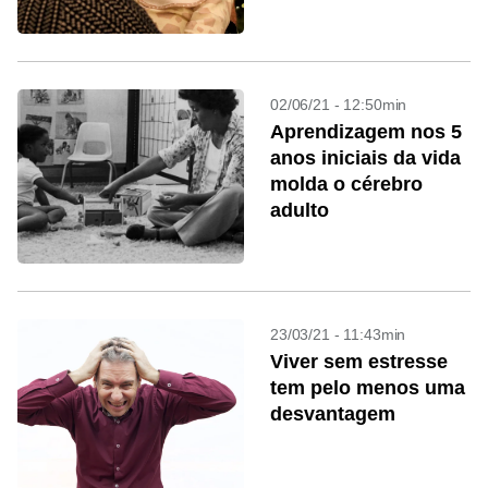
02/06/21 - 12:50min
Aprendizagem nos 5
anos iniciais da vida
molda o cérebro
adulto
23/03/21 - 11:43min
Viver sem estresse
tem pelo menos uma
desvantagem