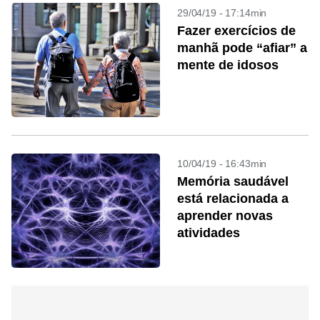
29/04/19 - 17:14min
Fazer exercícios de
manhã pode “afiar” a
mente de idosos
10/04/19 - 16:43min
Memória saudável
está relacionada a
aprender novas
atividades