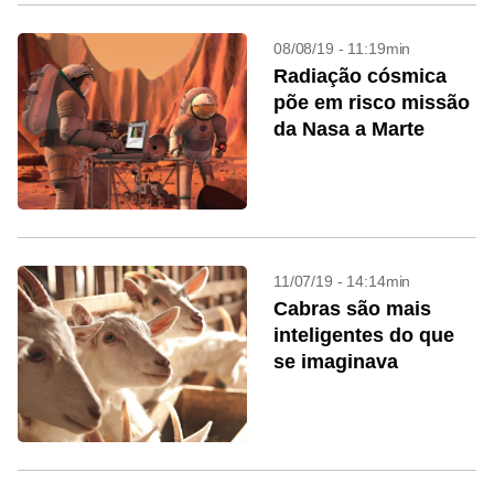
08/08/19 - 11:19min
Radiação cósmica
põe em risco missão
da Nasa a Marte
11/07/19 - 14:14min
Cabras são mais
inteligentes do que
se imaginava