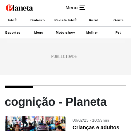
Menu
IstoÉ
Dinheiro
Revista IstoÉ
Rural
Gente
Esportes
Menu
Motorshow
Mulher
Pet
cognição - Planeta
09/02/23 - 10:59min
Crianças e adultos