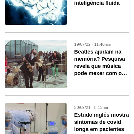
inteligência fluida
19/07/22 - 11:40min
Beatles ajudam na
memória? Pesquisa
revela que música
pode mexer com o
cérebro
30/09/21 - 8:13min
Estudo inglês mostra
sintomas de covid
longa em pacientes