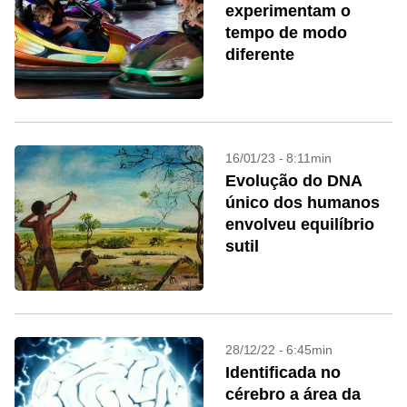
experimentam o
tempo de modo
diferente
16/01/23 - 8:11min
Evolução do DNA
único dos humanos
envolveu equilíbrio
sutil
28/12/22 - 6:45min
Identificada no
cérebro a área da