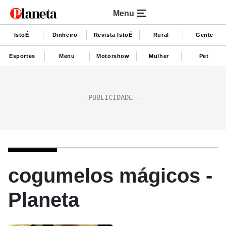
Menu
IstoÉ
Dinheiro
Revista IstoÉ
Rural
Gente
Esportes
Menu
Motorshow
Mulher
Pet
cogumelos mágicos -
Planeta