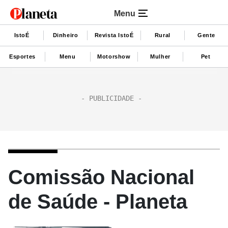
Menu
IstoÉ
Dinheiro
Revista IstoÉ
Rural
Gente
Esportes
Menu
Motorshow
Mulher
Pet
Comissão Nacional
de Saúde - Planeta