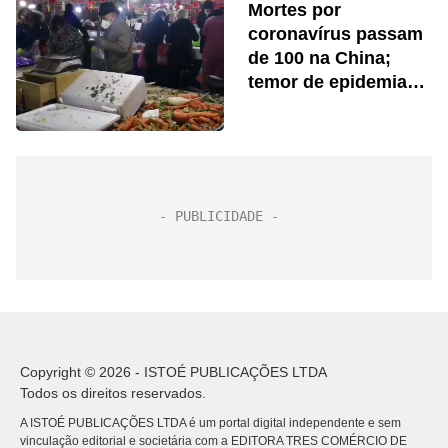
Mortes por
coronavírus passam
de 100 na China;
temor de epidemia
cresce
Copyright © 2026 - ISTOÉ PUBLICAÇÕES LTDA
Todos os direitos reservados.
A ISTOÉ PUBLICAÇÕES LTDA é um portal digital independente e sem
vinculação editorial e societária com a EDITORA TRES COMÉRCIO DE