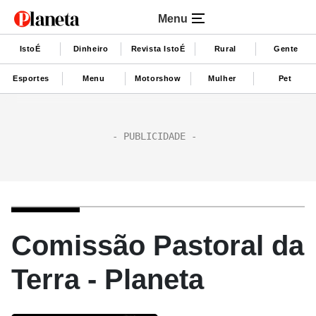
Menu
IstoÉ
Dinheiro
Revista IstoÉ
Rural
Gente
Esportes
Menu
Motorshow
Mulher
Pet
Comissão Pastoral da
Terra - Planeta