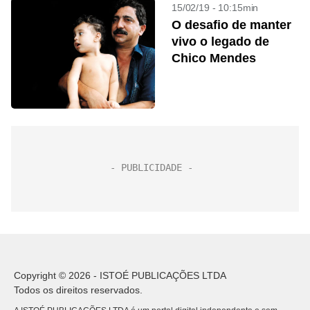
15/02/19 - 10:15min
O desafio de manter
vivo o legado de
Chico Mendes
Copyright © 2026 - ISTOÉ PUBLICAÇÕES LTDA
Todos os direitos reservados.