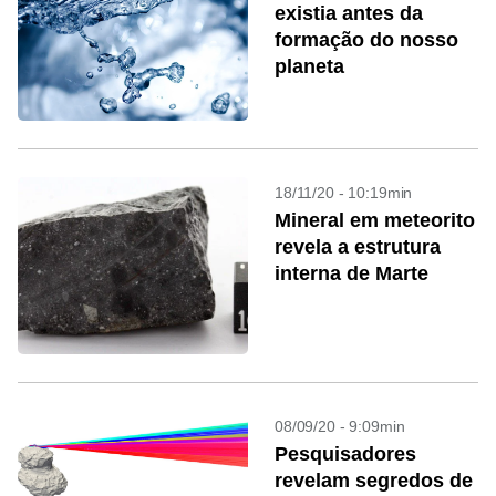
existia antes da
formação do nosso
planeta
18/11/20 - 10:19min
Mineral em meteorito
revela a estrutura
interna de Marte
08/09/20 - 9:09min
Pesquisadores
revelam segredos de