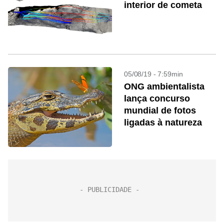
interior de cometa
05/08/19 - 7:59min
ONG ambientalista
lança concurso
mundial de fotos
ligadas à natureza