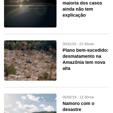
maioria dos casos
ainda não tem
explicação
30/11/20 - 22:46min
Plano bem-sucedido:
desmatamento na
Amazônia tem nova
alta
05/02/19 - 12:30min
Namoro com o
desastre