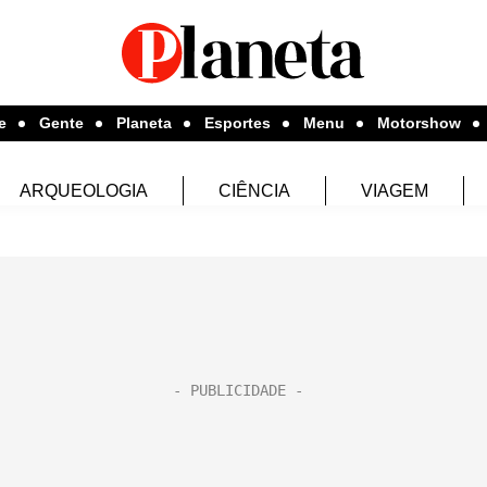
e
Gente
Planeta
Esportes
Menu
Motorshow
ARQUEOLOGIA
CIÊNCIA
VIAGEM