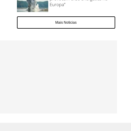
Europa”
Mais Noticias