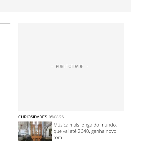
CURIOSIDADES
05/08/26
Música mais longa do mundo,
que vai até 2640, ganha novo
tom