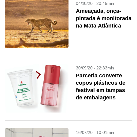
04/10/20 - 20:45min
Ameaçada, onça-
pintada é monitorada
na Mata Atlântica
30/09/20 - 22:33min
Parceria converte
copos plásticos de
festival em tampas
de embalagens
16/07/20 - 10:01min