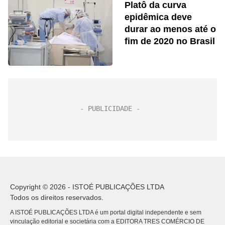
Platô da curva
epidêmica deve
durar ao menos até o
fim de 2020 no Brasil
Copyright © 2026 - ISTOÉ PUBLICAÇÕES LTDA
Todos os direitos reservados.
A ISTOÉ PUBLICAÇÕES LTDA é um portal digital independente e sem
vinculação editorial e societária com a EDITORA TRES COMÉRCIO DE