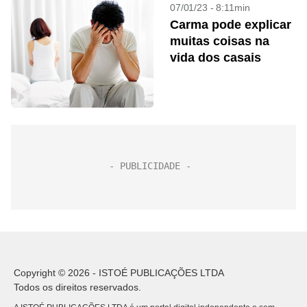
07/01/23 - 8:11min
Carma pode explicar
muitas coisas na
vida dos casais
Copyright © 2026 - ISTOÉ PUBLICAÇÕES LTDA
Todos os direitos reservados.