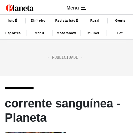
Menu
IstoÉ
Dinheiro
Revista IstoÉ
Rural
Gente
Esportes
Menu
Motorshow
Mulher
Pet
corrente sanguínea -
Planeta