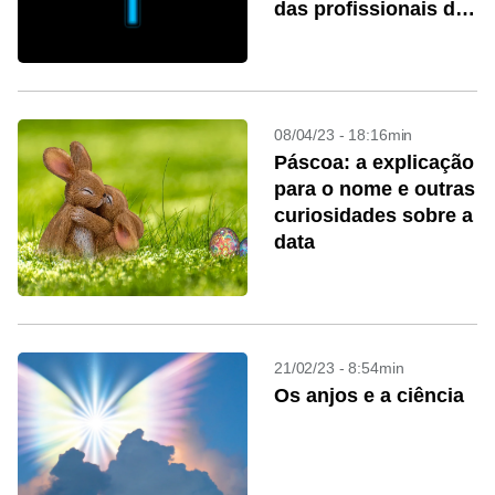
das profissionais do
sexo
08/04/23 - 18:16min
Páscoa: a explicação
para o nome e outras
curiosidades sobre a
data
21/02/23 - 8:54min
Os anjos e a ciência