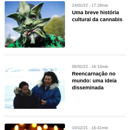
24/01/22 - 17:28min
Uma breve história
cultural da cannabis
06/01/22 - 16:14min
Reencarnação no
mundo: uma ideia
disseminada
10/12/21 - 16:41min