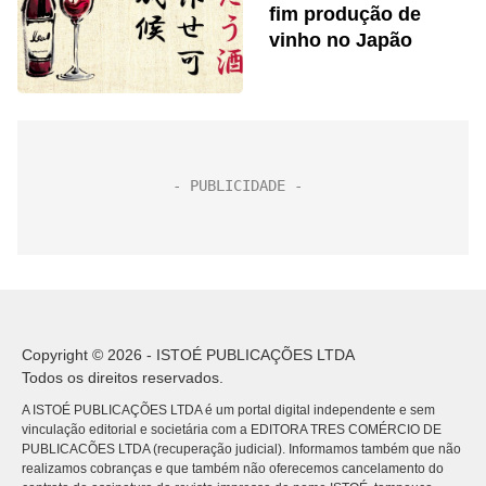
fim produção de
vinho no Japão
Copyright © 2026 - ISTOÉ PUBLICAÇÕES LTDA
Todos os direitos reservados.
A ISTOÉ PUBLICAÇÕES LTDA é um portal digital independente e sem
vinculação editorial e societária com a EDITORA TRES COMÉRCIO DE
PUBLICACÕES LTDA (recuperação judicial). Informamos também que não
realizamos cobranças e que também não oferecemos cancelamento do