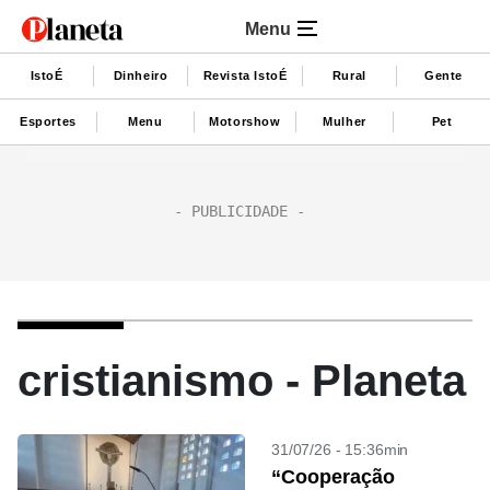
Menu
IstoÉ
Dinheiro
Revista IstoÉ
Rural
Gente
Esportes
Menu
Motorshow
Mulher
Pet
cristianismo - Planeta
31/07/26 - 15:36min
“Cooperação