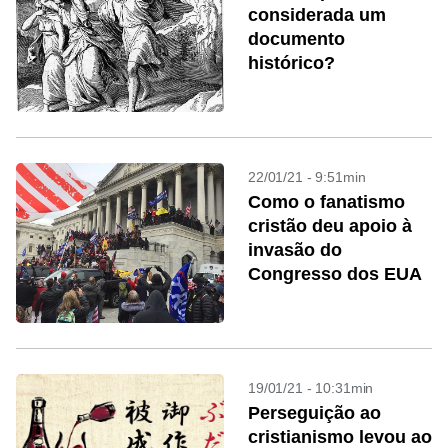
considerada um
documento
histórico?
22/01/21 - 9:51min
Como o fanatismo
cristão deu apoio à
invasão do
Congresso dos EUA
19/01/21 - 10:31min
Perseguição ao
cristianismo levou ao