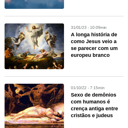
31/01/23 - 10:09min
A longa história de
como Jesus veio a
se parecer com um
europeu branco
01/10/22 - 7:15min
Sexo de demônios
com humanos é
crença antiga entre
cristãos e judeus