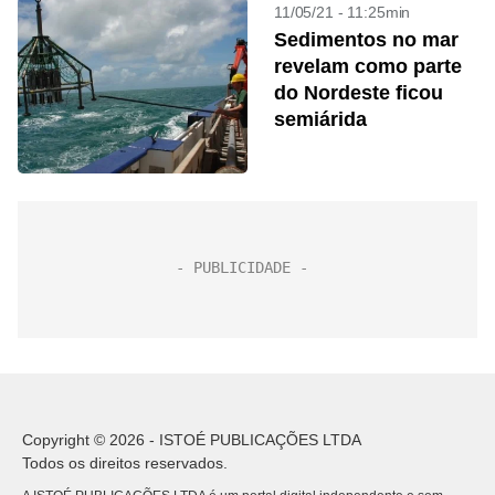
11/05/21 - 11:25min
Sedimentos no mar
revelam como parte
do Nordeste ficou
semiárida
Copyright © 2026 - ISTOÉ PUBLICAÇÕES LTDA
Todos os direitos reservados.