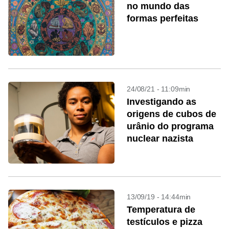
no mundo das
formas perfeitas
24/08/21 - 11:09min
Investigando as
origens de cubos de
urânio do programa
nuclear nazista
13/09/19 - 14:44min
Temperatura de
testículos e pizza