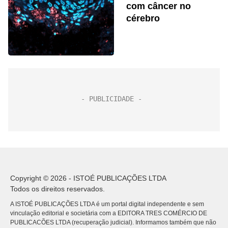
com câncer no
cérebro
Copyright © 2026 - ISTOÉ PUBLICAÇÕES LTDA
Todos os direitos reservados.
A ISTOÉ PUBLICAÇÕES LTDA é um portal digital independente e sem
vinculação editorial e societária com a EDITORA TRES COMÉRCIO DE
PUBLICACÕES LTDA (recuperação judicial). Informamos também que não