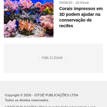
09/04/20 - 18:04min
Corais impressos em
3D podem ajudar na
conservação de
recifes
Copyright © 2026 - ISTOÉ PUBLICAÇÕES LTDA
Todos os direitos reservados.