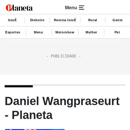
Menu
IstoÉ
Dinheiro
Revista IstoÉ
Rural
Gente
Esportes
Menu
Motorshow
Mulher
Pet
Daniel Wangpraseurt
- Planeta