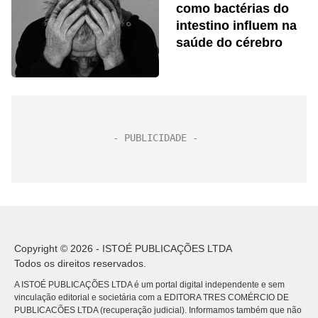
como bactérias do
intestino influem na
saúde do cérebro
Copyright © 2026 - ISTOÉ PUBLICAÇÕES LTDA
Todos os direitos reservados.
A ISTOÉ PUBLICAÇÕES LTDA é um portal digital independente e sem
vinculação editorial e societária com a EDITORA TRES COMÉRCIO DE
PUBLICACÕES LTDA (recuperação judicial). Informamos também que não