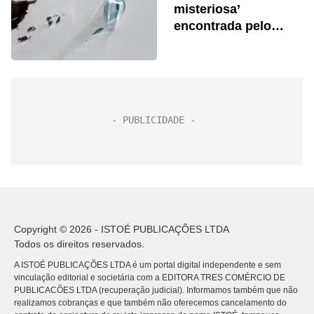
misteriosa’
encontrada pelo
Google Maps na
Antártida
Copyright © 2026 - ISTOÉ PUBLICAÇÕES LTDA
Todos os direitos reservados.
A ISTOÉ PUBLICAÇÕES LTDA é um portal digital independente e sem
vinculação editorial e societária com a EDITORA TRES COMÉRCIO DE
PUBLICACÕES LTDA (recuperação judicial). Informamos também que não
realizamos cobranças e que também não oferecemos cancelamento do