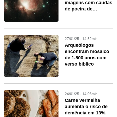
imagens com caudas
de poeira de
exoplanetas
27/01/25 - 14:52min
Arqueólogos
encontram mosaico
de 1.500 anos com
verso bíblico
24/01/25 - 14:06min
Carne vermelha
aumenta o risco de
demência em 13%,