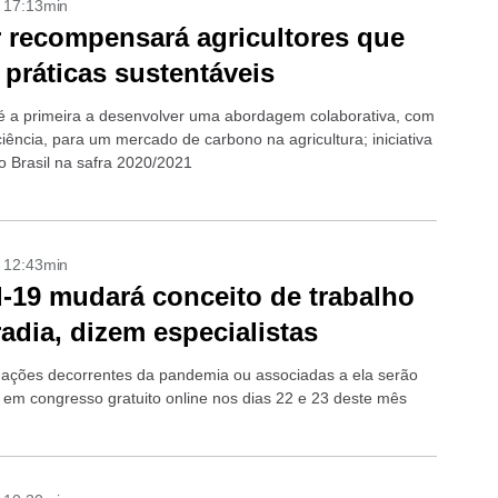
- 17:13min
 recompensará agricultores que
práticas sustentáveis
 a primeira a desenvolver uma abordagem colaborativa, com
iência, para um mercado de carbono na agricultura; iniciativa
 Brasil na safra 2020/2021
- 12:43min
-19 mudará conceito de trabalho
adia, dizem especialistas
ações decorrentes da pandemia ou associadas a ela serão
s em congresso gratuito online nos dias 22 e 23 deste mês