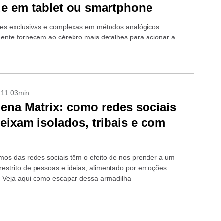
e em tablet ou smartphone
es exclusivas e complexas em métodos analógicos
ente fornecem ao cérebro mais detalhes para acionar a
- 11:03min
ena Matrix: como redes sociais
eixam isolados, tribais e com
tmos das redes sociais têm o efeito de nos prender a um
restrito de pessoas e ideias, alimentado por emoções
. Veja aqui como escapar dessa armadilha