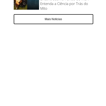
Entenda a Ciência por Trás do
Mito
Mais Noticias