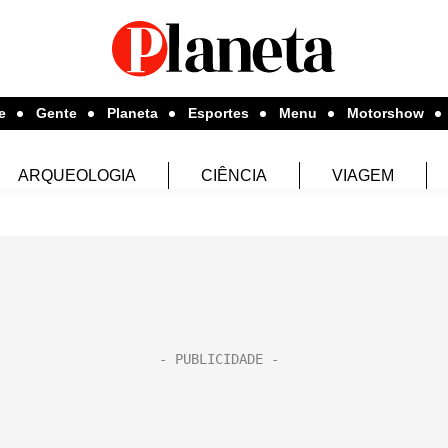
e
Gente
Planeta
Esportes
Menu
Motorshow
ARQUEOLOGIA
CIÊNCIA
VIAGEM