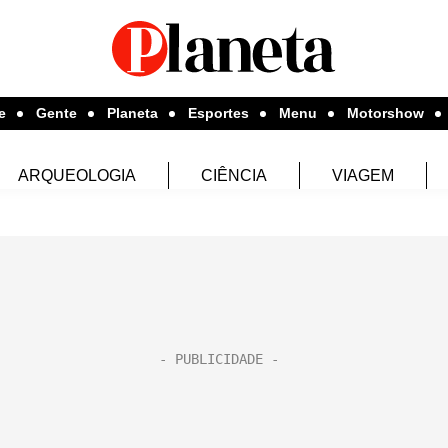
e
Gente
Planeta
Esportes
Menu
Motorshow
ARQUEOLOGIA
CIÊNCIA
VIAGEM