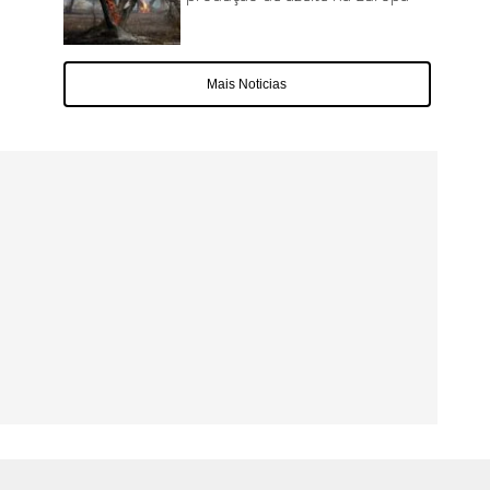
Mais Noticias