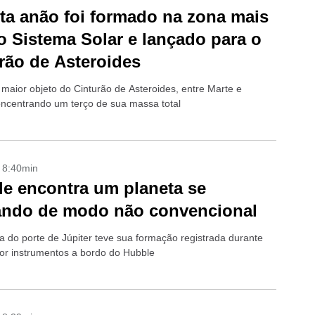
ta anão foi formado na zona mais
do Sistema Solar e lançado para o
rão de Asteroides
 maior objeto do Cinturão de Asteroides, entre Marte e
concentrando um terço de sua massa total
- 8:40min
e encontra um planeta se
ando de modo não convencional
a do porte de Júpiter teve sua formação registrada durante
or instrumentos a bordo do Hubble