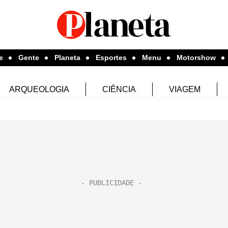
e
Gente
Planeta
Esportes
Menu
Motorshow
ARQUEOLOGIA
CIÊNCIA
VIAGEM