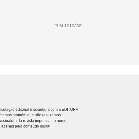
culação editorial e societária com a EDITORA
rmamos também que não realizamos
ssinatura da revista impressa de nome
 apenas pelo conteúdo digital