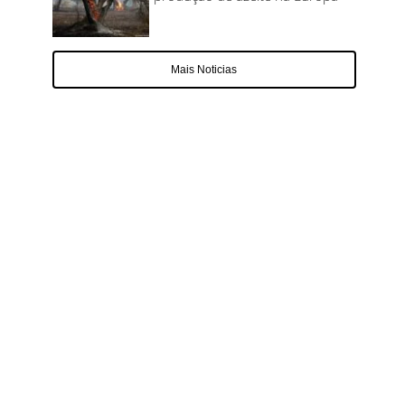
Mais Noticias