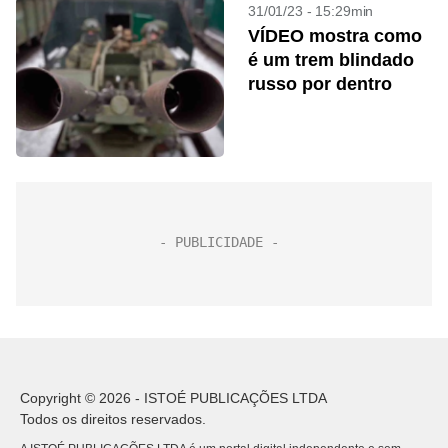
31/01/23 - 15:29min
VÍDEO mostra como
é um trem blindado
russo por dentro
Copyright © 2026 - ISTOÉ PUBLICAÇÕES LTDA
Todos os direitos reservados.