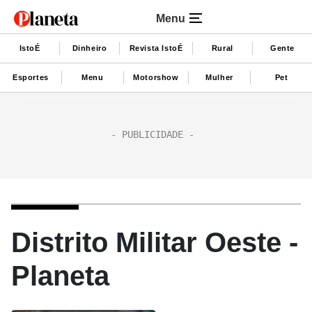
Menu
IstoÉ
Dinheiro
Revista IstoÉ
Rural
Gente
Esportes
Menu
Motorshow
Mulher
Pet
Distrito Militar Oeste -
Planeta