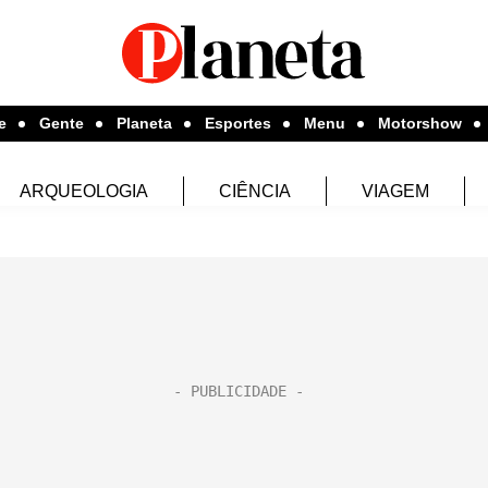
e
Gente
Planeta
Esportes
Menu
Motorshow
ARQUEOLOGIA
CIÊNCIA
VIAGEM