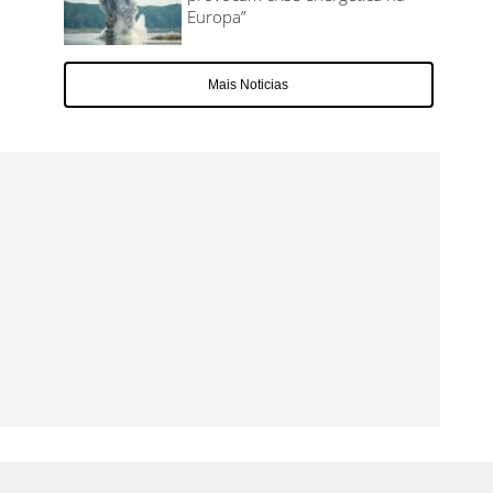
Europa”
Mais Noticias