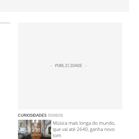
CURIOSIDADES
05/08/26
Música mais longa do mundo,
que vai até 2640, ganha novo
tom