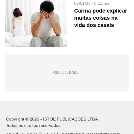
07/01/23 - 8:11min
Carma pode explicar
muitas coisas na
vida dos casais
Copyright © 2026 - ISTOÉ PUBLICAÇÕES LTDA
Todos os direitos reservados.