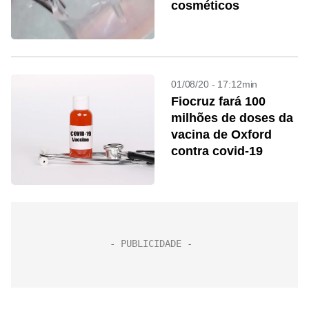
cosméticos
01/08/20 - 17:12min
Fiocruz fará 100
milhões de doses da
vacina de Oxford
contra covid-19