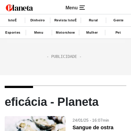
Menu
IstoÉ
Dinheiro
Revista IstoÉ
Rural
Gente
Esportes
Menu
Motorshow
Mulher
Pet
eficácia - Planeta
24/01/25 - 16:07min
Sangue de ostra