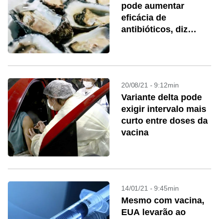
pode aumentar
eficácia de
antibióticos, diz
estudo
20/08/21 - 9:12min
Variante delta pode
exigir intervalo mais
curto entre doses da
vacina
14/01/21 - 9:45min
Mesmo com vacina,
EUA levarão ao