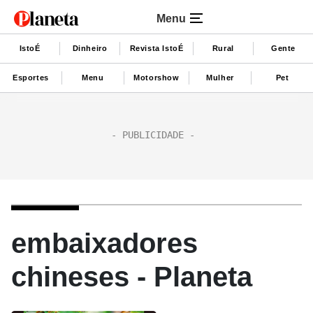
Menu
IstoÉ
Dinheiro
Revista IstoÉ
Rural
Gente
Esportes
Menu
Motorshow
Mulher
Pet
embaixadores
chineses - Planeta