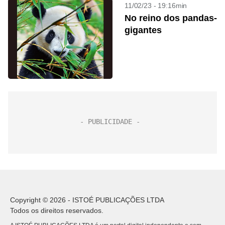
11/02/23 - 19:16min
No reino dos pandas-
gigantes
Copyright © 2026 - ISTOÉ PUBLICAÇÕES LTDA
Todos os direitos reservados.