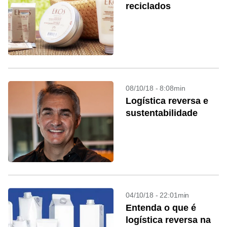
reciclados
08/10/18 - 8:08min
Logística reversa e
sustentabilidade
04/10/18 - 22:01min
Entenda o que é
logística reversa na