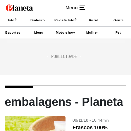
Menu
IstoÉ
Dinheiro
Revista IstoÉ
Rural
Gente
Esportes
Menu
Motorshow
Mulher
Pet
embalagens - Planeta
08/11/18 - 10:44min
Frascos 100%