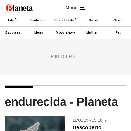
Menu
IstoÉ
Dinheiro
Revista IstoÉ
Rural
Gente
Esportes
Menu
Motorshow
Mulher
Pet
endurecida - Planeta
11/06/19 - 19:18min
Descoberto