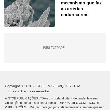
mecanismo que faz
as artérias
endurecerem
Copyright © 2026 - ISTOÉ PUBLICAÇÕES LTDA
Todos os direitos reservados.
A ISTOÉ PUBLICAÇÕES LTDA é um portal digital independente e sem
vinculação editorial e societária com a EDITORA TRES COMÉRCIO DE
PUBLICACÕES LTDA (recuperação judicial). Informamos também que não