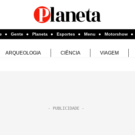
e
Gente
Planeta
Esportes
Menu
Motorshow
ARQUEOLOGIA
CIÊNCIA
VIAGEM