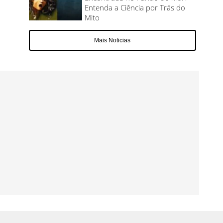
Entenda a Ciência por Trás do
Mito
Mais Noticias