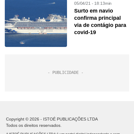
05/04/21 - 18:13min
Surto em navio
confirma principal
via de contágio para
covid-19
Copyright © 2026 - ISTOÉ PUBLICAÇÕES LTDA
Todos os direitos reservados.