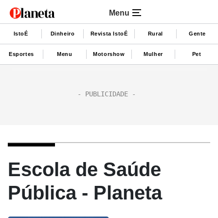
Menu
IstoÉ
Dinheiro
Revista IstoÉ
Rural
Gente
Esportes
Menu
Motorshow
Mulher
Pet
Escola de Saúde
Pública - Planeta