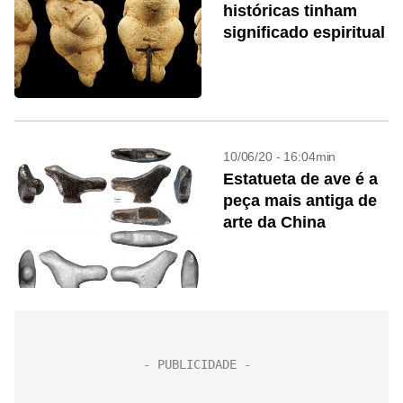
históricas tinham
significado espiritual
10/06/20 - 16:04min
Estatueta de ave é a
peça mais antiga de
arte da China