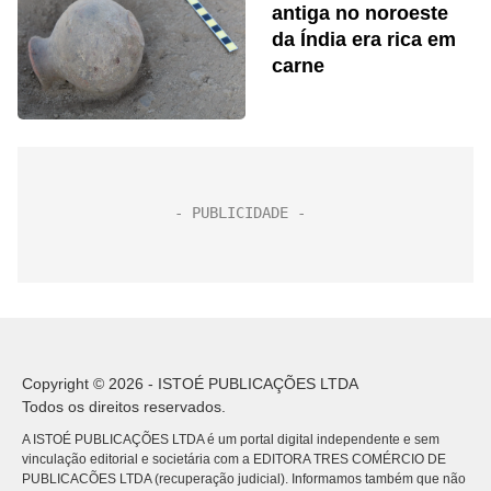
antiga no noroeste
da Índia era rica em
carne
Copyright © 2026 - ISTOÉ PUBLICAÇÕES LTDA
Todos os direitos reservados.
A ISTOÉ PUBLICAÇÕES LTDA é um portal digital independente e sem
vinculação editorial e societária com a EDITORA TRES COMÉRCIO DE
PUBLICACÕES LTDA (recuperação judicial). Informamos também que não