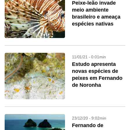
Peixe-leão invade
meio ambiente
brasileiro e ameaça
espécies nativas
11/01/21 - 0:01min
Estudo apresenta
novas espécies de
peixes em Fernando
de Noronha
23/12/20 - 9:02min
Fernando de