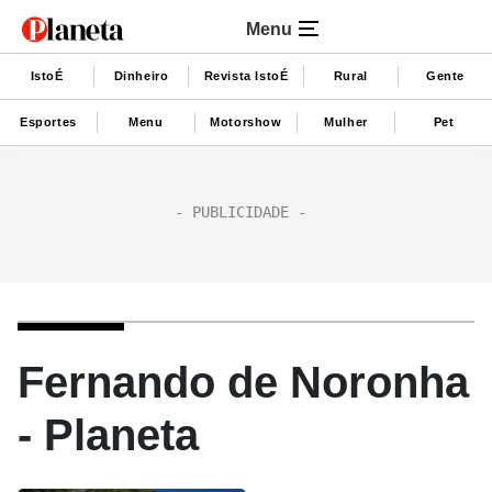
Menu
IstoÉ
Dinheiro
Revista IstoÉ
Rural
Gente
Esportes
Menu
Motorshow
Mulher
Pet
Fernando de Noronha
- Planeta