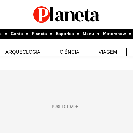
e
Gente
Planeta
Esportes
Menu
Motorshow
ARQUEOLOGIA
CIÊNCIA
VIAGEM