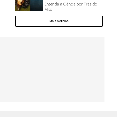
Entenda a Ciência por Trás do
Mito
Mais Noticias